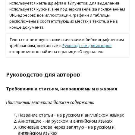
используется кегль шрифта в 12 пунктов; для выделения
используется курсив, а не подчеркивание (за исключением
URL-адресов); все иллюстрации, графики и таблицы
расположены в соответствующих местах в тексте, а не в
конце документа.
Текст соответствует стилистическим и библиографческим
требованиям, описанным в
Руководстве для авторов
,
которое можно найти на странице «О журнале».
Руководство для авторов
Требования к статьям, направляемым в журнал
Присланный материал должен содержать:
Название статьи - на русском и английском языках
Аннотацию - на русском и английском языках
Ключевые слова через запятую - на русском и
английском языках