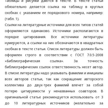
Таблицы и рисунки даются в тексте. В тексте статьи
обязательно делается ссылка на таблицу в круглых
скобках с указанием ее порядкового номера, например:
(табл. 1).
Ссылки на литературные источники для всех типов статей
оформляются одинаково. Источники располагаются в
порядке цитирования. Все источники литературы
нумеруются, а ссылки на них обозначаются в квадратных
скобках в тексте статьи. Список литературы должен быть
оформлен строго в соответствии с ГОСТ 7.0.5-2008
«Библиографическая ссылка». За точность
библиографических ссылок ответственность несет автор.
В списке литературы надо указывать фамилии и инициалы
всех авторов статьи, так как сокращение авторского
коллектива до двух-трех фамилий влечет за собой
потерю цитируемости у неназванных соавторов. В
оригинальной статье рекомендуется использовать от 3
до 10 литературных источников (желательно за