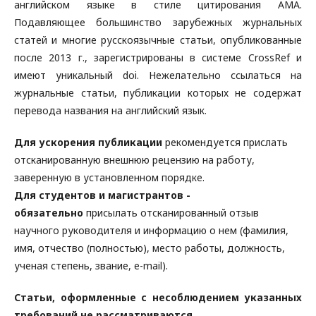
английском языке в стиле цитирования AMA.
Подавляющее большинство зарубежных журнальных
статей и многие русскоязычные статьи, опубликованные
после 2013 г., зарегистрированы в системе CrossRef и
имеют уникальный doi. Нежелательно ссылаться на
журнальные статьи, публикации которых не содержат
перевода названия на английский язык.
Для ускорения публикации
рекомендуется прислать
отсканированную внешнюю рецензию на работу,
заверенную в установленном порядке.
Для студентов и магистрантов -
обязательно
присылать отсканированный отзыв
научного руководителя и информацию о нем (фамилия,
имя, отчество (полностью), место работы, должность,
ученая степень, звание, e-mail).
Статьи, оформленные с несоблюдением указанных
требований не рассматриваются.