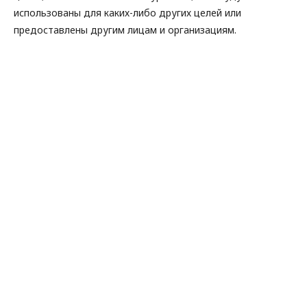
использованы для каких-либо других целей или
предоставлены другим лицам и организациям.