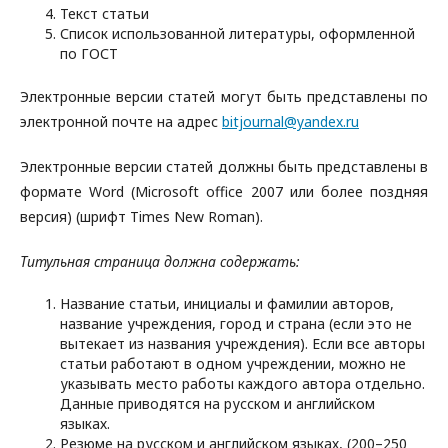
Текст статьи
Список использованной литературы, оформленной
по ГОСТ
Электронные версии статей могут быть представлены по
электронной почте на адрес
bitjournal@yandex.ru
Электронные версии статей должны быть представлены в
формате Word (Microsoft office 2007 или более поздняя
версия) (шрифт Times New Roman).
Титульная страница должна содержать:
Название статьи, инициалы и фамилии авторов,
название учреждения, город и страна (если это не
вытекает из названия учреждения). Если все авторы
статьи работают в одном учреждении, можно не
указывать место работы каждого автора отдельно.
Данные приводятся на русском и английском
языках.
Резюме на русском и английском языках, (200–250