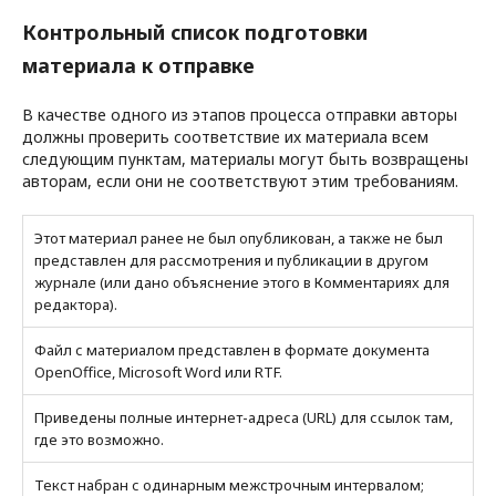
Контрольный список подготовки
материала к отправке
В качестве одного из этапов процесса отправки авторы
должны проверить соответствие их материала всем
следующим пунктам, материалы могут быть возвращены
авторам, если они не соответствуют этим требованиям.
Этот материал ранее не был опубликован, а также не был
представлен для рассмотрения и публикации в другом
журнале (или дано объяснение этого в Комментариях для
редактора).
Файл с материалом представлен в формате документа
OpenOffice, Microsoft Word или RTF.
Приведены полные интернет-адреса (URL) для ссылок там,
где это возможно.
Текст набран с одинарным межстрочным интервалом;