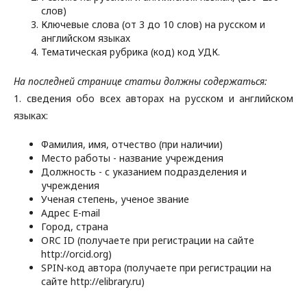
слов)
Ключевые слова (от 3 до 10 слов) на русском и
английском языках
Тематическая рубрика (код) код УДК.
На последней странице статьи должны содержаться:
1. сведения обо всех авторах на русском и английском
языках:
Фамилия, имя, отчество (при наличии)
Место работы - название учреждения
Должность - с указанием подразделения и
учреждения
Ученая степень, ученое звание
Адрес E-mail
Город, страна
ORC ID (получаете при регистрации на сайте
http://orcid.org)
SPIN-код автора (получаете при регистрации на
сайте http://elibrary.ru)