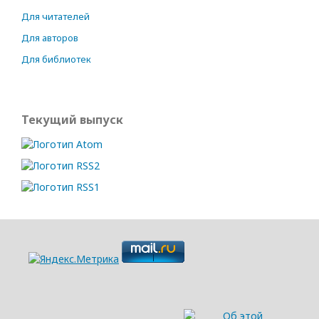
Для читателей
Для авторов
Для библиотек
Текущий выпуск