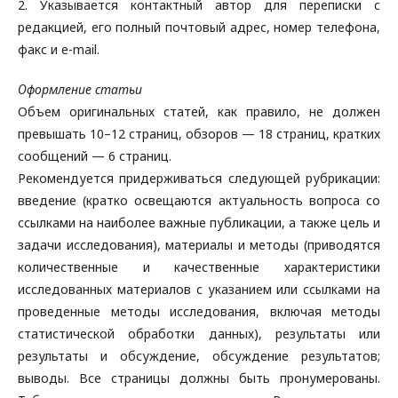
2. Указывается контактный автор для переписки с
редакцией, его полный почтовый адрес, номер телефона,
факс и e-mail.
Оформление статьи
Объем оригинальных статей, как правило, не должен
превышать 10–12 страниц, обзоров — 18 страниц, кратких
сообщений — 6 страниц.
Рекомендуется придерживаться следующей рубрикации:
введение (кратко освещаются актуальность вопроса со
ссылками на наиболее важные публикации, а также цель и
задачи исследования), материалы и методы (приводятся
количественные и качественные характеристики
исследованных материалов с указанием или ссылками на
проведенные методы исследования, включая методы
статистической обработки данных), результаты или
результаты и обсуждение, обсуждение результатов;
выводы. Все страницы должны быть пронумерованы.