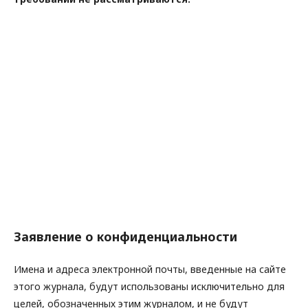
Заявление о конфиденциальности
Имена и адреса электронной почты, введенные на сайте
этого журнала, будут использованы исключительно для
целей, обозначенных этим журналом, и не будут