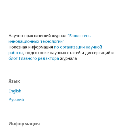
Научно-практический журнал
"Бюллетень
инновационных технологий"
Полезная информация
по организации научной
работы
, подготовке научных статей и диссертаций и
блог Главного редактора
журнала
Язык
English
Русский
Информация