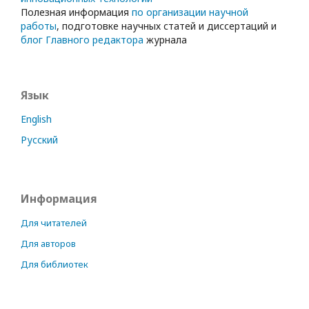
Полезная информация
по организации научной
работы
, подготовке научных статей и диссертаций и
блог Главного редактора
журнала
Язык
English
Русский
Информация
Для читателей
Для авторов
Для библиотек