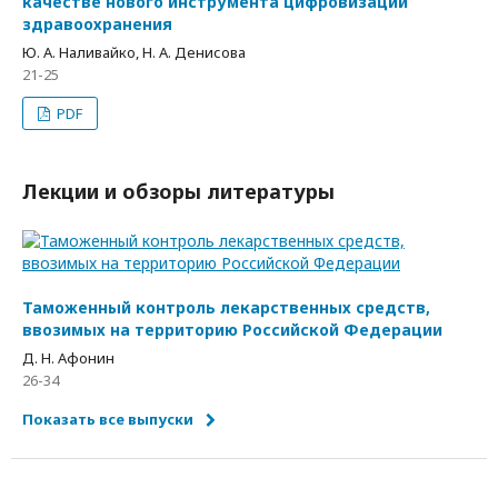
качестве нового инструмента цифровизации
здравоохранения
Ю. А. Наливайко, Н. А. Денисова
21-25
PDF
Лекции и обзоры литературы
Таможенный контроль лекарственных средств,
ввозимых на территорию Российской Федерации
Д. Н. Афонин
26-34
Показать все выпуски