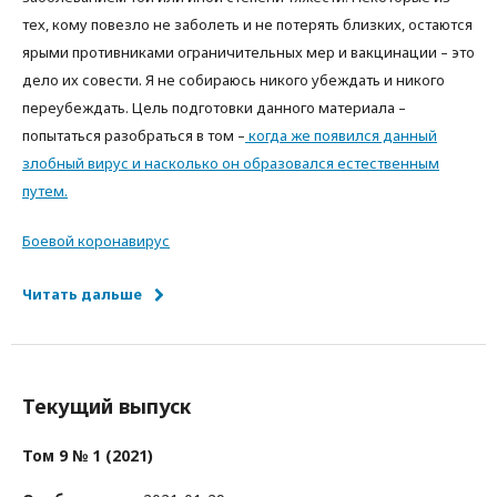
тех, кому повезло не заболеть и не потерять близких, остаются
ярыми противниками ограничительных мер и вакцинации – это
дело их совести. Я не собираюсь никого убеждать и никого
переубеждать. Цель подготовки данного материала –
попытаться разобраться в том –
когда же появился данный
злобный вирус и насколько он образовался естественным
путем.
Боевой коронавирус
Читать дальше
Текущий выпуск
Том 9 № 1 (2021)