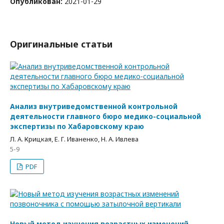
Опубликован:
2021-01-29
Оригинальные статьи
Анализ внутриведомственной контрольной
деятельности главного бюро медико-социальной
экспертизы по Хабаровскому краю
Л. А. Крицкая, Е. Г. Иваненко, Н. А. Ивлева
5-9
PDF
Новый метод изучения возрастных изменений