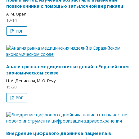
позвоночника с помощью затылочной вертикали
А. М. Орел
10-14
PDF
Анализ рынка медицинских изделий в Евразийском
экономическом союзе
Н. А. Денисова, М. О. Гечу
15-20
PDF
Внедрение цифрового двойника пациента в