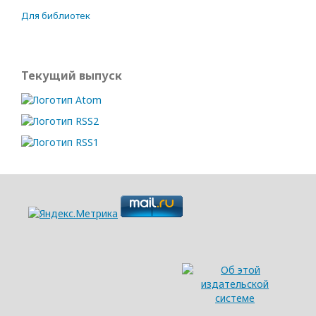
Для библиотек
Текущий выпуск