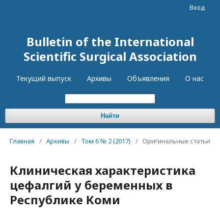
Вход
Bulletin of the International
Scientific Surgical Association
Текущий выпуск
Архивы
Объявления
О нас
Найти
Главная
/
Архивы
/
Том 6 № 2 (2017)
/
Оригинальные статьи
Клиническая характеристика
цефалгий у беременных в
Республике Коми