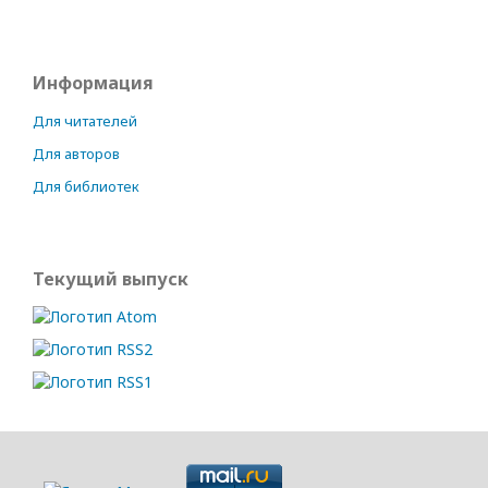
Информация
Для читателей
Для авторов
Для библиотек
Текущий выпуск