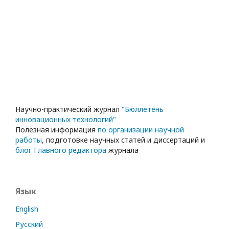
Научно-практический журнал
"Бюллетень
инновационных технологий"
Полезная информация
по организации научной
работы
, подготовке научных статей и диссертаций и
блог Главного редактора
журнала
Язык
English
Русский